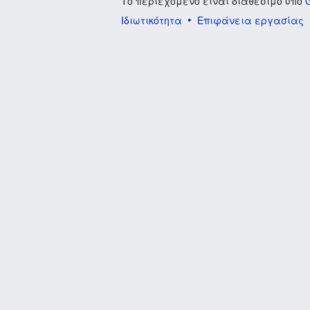
Το περιεχόμενο είναι διαθέσιμο υπό
Ιδιωτικότητα
Επιφάνεια εργασίας