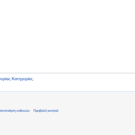
ορίας:Κατηγορίες
.
Αποποίηση ευθυνών
Προβολή κινητού