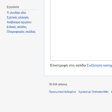
Εργαλεία
Τι συνδέει εδώ
Σχετικές αλλαγές
Ανέβασμα αρχείου
Ειδικές σελίδες
Πληροφορίες σελίδας
Επιστροφή στη σελίδα
Συζήτηση κατηγ
30.534 αιτήσεις
Προσωπικά δεδομένα
Σχετικά με OrthodoxWiki