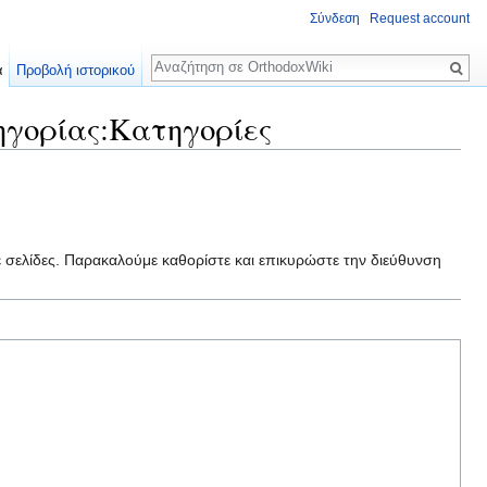
Σύνδεση
Request account
Αναζήτηση
α
Προβολή ιστορικού
ηγορίας:Κατηγορίες
ε σελίδες. Παρακαλούμε καθορίστε και επικυρώστε την διεύθυνση