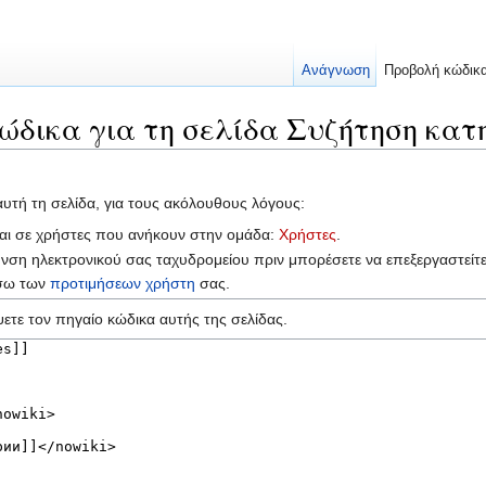
Ανάγνωση
Προβολή κώδικ
ώδικα για τη σελίδα Συζήτηση κατ
αυτή τη σελίδα, για τους ακόλουθους λόγους:
ται σε χρήστες που ανήκουν στην ομάδα:
Χρήστες
.
υνση ηλεκτρονικού σας ταχυδρομείου πριν μπορέσετε να επεξεργαστείτ
έσω των
προτιμήσεων χρήστη
σας.
ετε τον πηγαίο κώδικα αυτής της σελίδας.