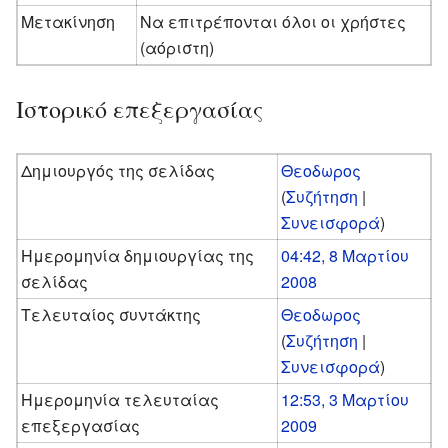
Μετακίνηση
Να επιτρέπονται όλοι οι χρήστες
(αόριστη)
Ιστορικό επεξεργασίας
Δημιουργός της σελίδας
Θεοδωρος
(
Συζήτηση
|
Συνεισφορά
)
Ημερομηνία δημιουργίας της
04:42, 8 Μαρτίου
σελίδας
2008
Τελευταίος συντάκτης
Θεοδωρος
(
Συζήτηση
|
Συνεισφορά
)
Ημερομηνία τελευταίας
12:53, 3 Μαρτίου
επεξεργασίας
2009