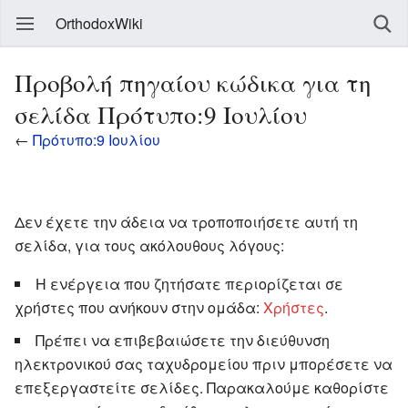
OrthodoxWiki
Προβολή πηγαίου κώδικα για τη
σελίδα Πρότυπο:9 Ιουλίου
←
Πρότυπο:9 Ιουλίου
Δεν έχετε την άδεια να τροποποιήσετε αυτή τη
σελίδα, για τους ακόλουθους λόγους:
Η ενέργεια που ζητήσατε περιορίζεται σε
χρήστες που ανήκουν στην ομάδα:
Χρήστες
.
Πρέπει να επιβεβαιώσετε την διεύθυνση
ηλεκτρονικού σας ταχυδρομείου πριν μπορέσετε να
επεξεργαστείτε σελίδες. Παρακαλούμε καθορίστε