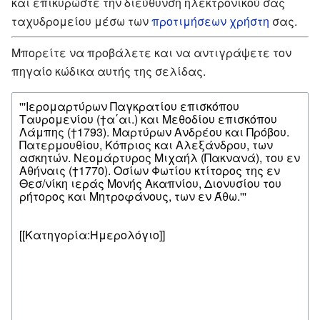
και επικυρώστε την διεύθυνση ηλεκτρονικού σας
ταχυδρομείου μέσω των
προτιμήσεων χρήστη
σας.
Μπορείτε να προβάλετε και να αντιγράψετε τον
πηγαίο κώδικα αυτής της σελίδας.