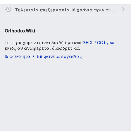
από τον την
Τελευταία επεξεργασία 16 χρόνια πριν
OrthodoxWiki
Το περιεχόμενο είναι διαθέσιμο υπό
GFDL / CC by-sa
εκτός αν αναφέρεται διαφορετικά.
Ιδιωτικότητα
Επιφάνεια εργασίας