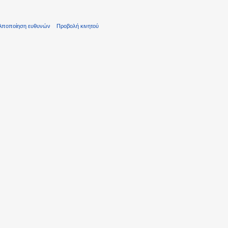
Αποποίηση ευθυνών
Προβολή κινητού