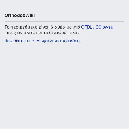
OrthodoxWiki
Το περιεχόμενο είναι διαθέσιμο υπό
GFDL / CC by-sa
εκτός αν αναφέρεται διαφορετικά.
Ιδιωτικότητα
Επιφάνεια εργασίας