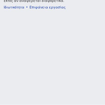
εκτός αν αναφέρεται διαφορετικά.
Ιδιωτικότητα
Επιφάνεια εργασίας