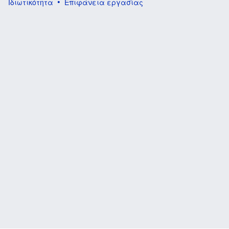
Ιδιωτικότητα
Επιφάνεια εργασίας