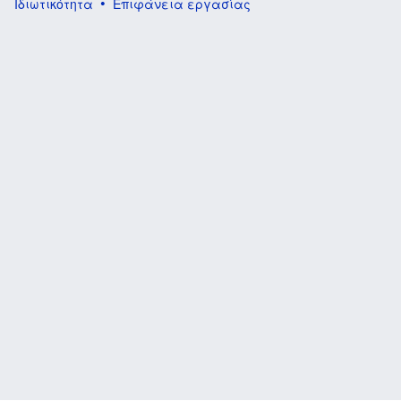
Ιδιωτικότητα
Επιφάνεια εργασίας