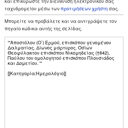
και επικυρώστε την διεύθυνση ηλεκτρονικού σας
ταχυδρομείου μέσω των
προτιμήσεων χρήστη
σας.
Μπορείτε να προβάλετε και να αντιγράψετε τον
πηγαίο κώδικα αυτής της σελίδας.