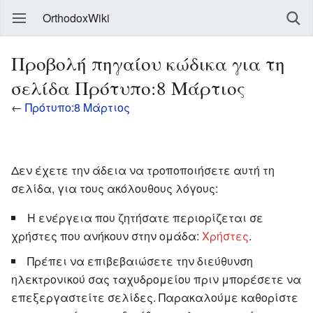
OrthodoxWiki
Προβολή πηγαίου κώδικα για τη
σελίδα Πρότυπο:8 Μάρτιος
←
Πρότυπο:8 Μάρτιος
Δεν έχετε την άδεια να τροποποιήσετε αυτή τη
σελίδα, για τους ακόλουθους λόγους:
Η ενέργεια που ζητήσατε περιορίζεται σε
χρήστες που ανήκουν στην ομάδα:
Χρήστες
.
Πρέπει να επιβεβαιώσετε την διεύθυνση
ηλεκτρονικού σας ταχυδρομείου πριν μπορέσετε να
επεξεργαστείτε σελίδες. Παρακαλούμε καθορίστε