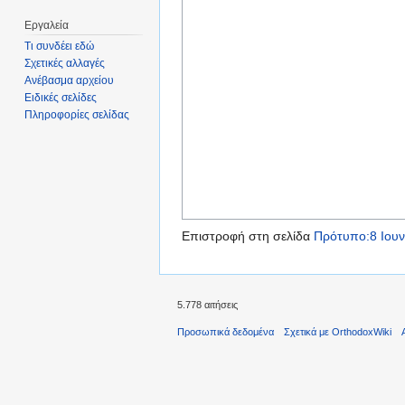
Εργαλεία
Τι συνδέει εδώ
Σχετικές αλλαγές
Ανέβασμα αρχείου
Ειδικές σελίδες
Πληροφορίες σελίδας
Επιστροφή στη σελίδα
Πρότυπο:8 Ιουν
5.778 αιτήσεις
Προσωπικά δεδομένα
Σχετικά με OrthodoxWiki