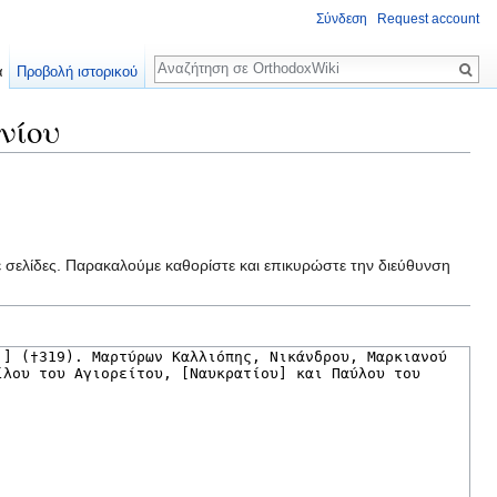
Σύνδεση
Request account
Αναζήτηση
α
Προβολή ιστορικού
νίου
ε σελίδες. Παρακαλούμε καθορίστε και επικυρώστε την διεύθυνση