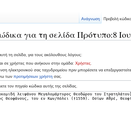
Ανάγνωση
Προβολή κώδικ
ώδικα για τη σελίδα Πρότυπο:8 Ιου
αυτή τη σελίδα, για τους ακόλουθους λόγους:
ται σε χρήστες που ανήκουν στην ομάδα:
Χρήστες
.
υνση ηλεκτρονικού σας ταχυδρομείου πριν μπορέσετε να επεξεργαστείτ
έσω των
προτιμήσεων χρήστη
σας.
ετε τον πηγαίο κώδικα αυτής της σελίδας.