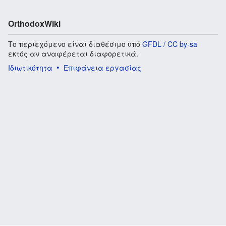
OrthodoxWiki
Το περιεχόμενο είναι διαθέσιμο υπό
GFDL / CC by-sa
εκτός αν αναφέρεται διαφορετικά.
Ιδιωτικότητα
Επιφάνεια εργασίας