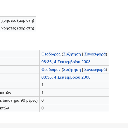
ι χρήστες (αόριστη)
ι χρήστες (αόριστη)
Θεοδωρος
(
Συζήτηση
|
Συνεισφορά
)
08:36, 4 Σεπτεμβρίου 2008
Θεοδωρος
(
Συζήτηση
|
Συνεισφορά
)
08:36, 4 Σεπτεμβρίου 2008
1
τακτών
1
 διάστημα 90 μέρες)
0
ακτών
0