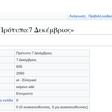
Ανάγνωση
Προβολή κώδικ
Πρότυπο:7 Δεκέμβριος»
Πρότυπο:7 Δεκέμβριος
7 Δεκέμβριος
605
2060
el - Ελληνικά
κείμενο wiki
Επιτρεπτό
η σελίδα
0
0 (0 ανακατευθύνσεις, 0 μη-ανακατευθύνσεις)