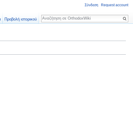
Σύνδεση
Request account
Αναζήτηση
α
Προβολή ιστορικού