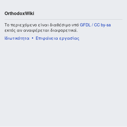
OrthodoxWiki
Το περιεχόμενο είναι διαθέσιμο υπό
GFDL / CC by-sa
εκτός αν αναφέρεται διαφορετικά.
Ιδιωτικότητα
Επιφάνεια εργασίας