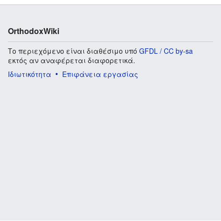
OrthodoxWiki
Το περιεχόμενο είναι διαθέσιμο υπό
GFDL / CC by-sa
εκτός αν αναφέρεται διαφορετικά.
Ιδιωτικότητα
Επιφάνεια εργασίας