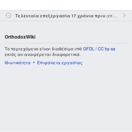
από τον την
Τελευταία επεξεργασία 17 χρόνια πριν
OrthodoxWiki
Το περιεχόμενο είναι διαθέσιμο υπό
GFDL / CC by-sa
εκτός αν αναφέρεται διαφορετικά.
Ιδιωτικότητα
Επιφάνεια εργασίας