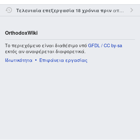
από τον την
Τελευταία επεξεργασία 18 χρόνια πριν
OrthodoxWiki
Το περιεχόμενο είναι διαθέσιμο υπό
GFDL / CC by-sa
εκτός αν αναφέρεται διαφορετικά.
Ιδιωτικότητα
Επιφάνεια εργασίας