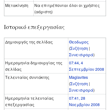
Μετακίνηση
Να επιτρέπονται όλοι οι χρήστες
(αόριστη)
Ιστορικό επεξεργασίας
Δημιουργός της σελίδας
Θεοδωρος
(
Συζήτηση
|
Συνεισφορά
)
Ημερομηνία δημιουργίας της
07:44, 4
σελίδας
Σεπτεμβρίου 2008
Τελευταίος συντάκτης
Maglavites
(
Συζήτηση
|
Συνεισφορά
)
Ημερομηνία τελευταίας
07:41, 28
επεξεργασίας
Νοεμβρίου 2008