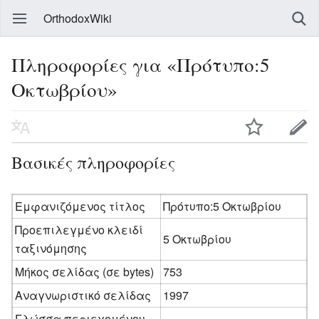
OrthodoxWiki
Πληροφορίες για «Πρότυπο:5
Οκτωβρίου»
Βασικές πληροφορίες
Εμφανιζόμενος τίτλος
Πρότυπο:5 Οκτωβρίου
Προεπιλεγμένο κλειδί
5 Οκτωβρίου
ταξινόμησης
Μήκος σελίδας (σε bytes)
753
Αναγνωριστικό σελίδας
1997
Γλώσσα περιεχομένου