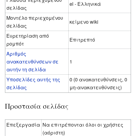
el - Ελληνικά
σελίδας
Μοντέλο περιεχομένου
κείμενο wiki
σελίδας
Ευρετηρίαση από
Επιτρεπτό
ρομπότ
Αριθμός
ανακατευθύνσεων σε
1
αυτήν τη σελίδα
Υποσελίδες αυτής της
0 (0 ανακατευθύνσεις, 0
σελίδας
μη-ανακατευθύνσεις)
Προστασία σελίδας
Επεξεργασία
Να επιτρέπονται όλοι οι χρήστες
(αόριστη)