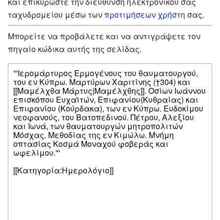
και επικυρώστε την διεύθυνση ηλεκτρονικού σας
ταχυδρομείου μέσω των
προτιμήσεων χρήστη
σας.
Μπορείτε να προβάλετε και να αντιγράψετε τον
πηγαίο κώδικα αυτής της σελίδας.