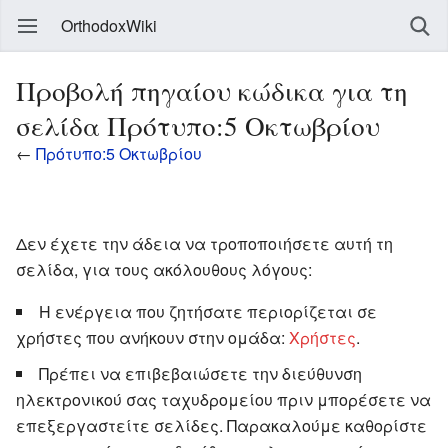
OrthodoxWiki
Προβολή πηγαίου κώδικα για τη
σελίδα Πρότυπο:5 Οκτωβρίου
←
Πρότυπο:5 Οκτωβρίου
Δεν έχετε την άδεια να τροποποιήσετε αυτή τη
σελίδα, για τους ακόλουθους λόγους:
Η ενέργεια που ζητήσατε περιορίζεται σε
χρήστες που ανήκουν στην ομάδα:
Χρήστες
.
Πρέπει να επιβεβαιώσετε την διεύθυνση
ηλεκτρονικού σας ταχυδρομείου πριν μπορέσετε να
επεξεργαστείτε σελίδες. Παρακαλούμε καθορίστε