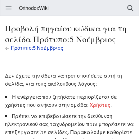
OrthodoxWiki
Προβολή πηγαίου κώδικα για τη
σελίδα Πρότυπο:5 Νοέμβριος
←
Πρότυπο:5 Νοέμβριος
Δεν έχετε την άδεια να τροποποιήσετε αυτή τη
σελίδα, για τους ακόλουθους λόγους:
Η ενέργεια που ζητήσατε περιορίζεται σε
χρήστες που ανήκουν στην ομάδα:
Χρήστες
.
Πρέπει να επιβεβαιώσετε την διεύθυνση
ηλεκτρονικού σας ταχυδρομείου πριν μπορέσετε να
επεξεργαστείτε σελίδες. Παρακαλούμε καθορίστε