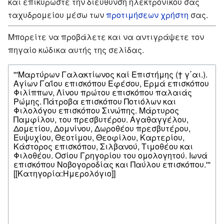
και επικυρώστε την διεύθυνση ηλεκτρονικού σας
ταχυδρομείου μέσω των
προτιμήσεων χρήστη
σας.
Μπορείτε να προβάλετε και να αντιγράψετε τον
πηγαίο κώδικα αυτής της σελίδας.