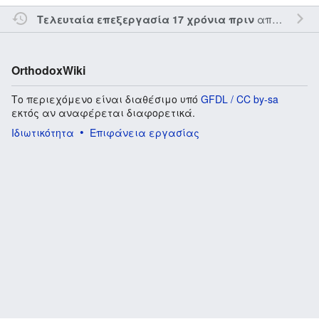
από τον την
Τελευταία επεξεργασία 17 χρόνια πριν
OrthodoxWiki
Το περιεχόμενο είναι διαθέσιμο υπό
GFDL / CC by-sa
εκτός αν αναφέρεται διαφορετικά.
Ιδιωτικότητα
Επιφάνεια εργασίας