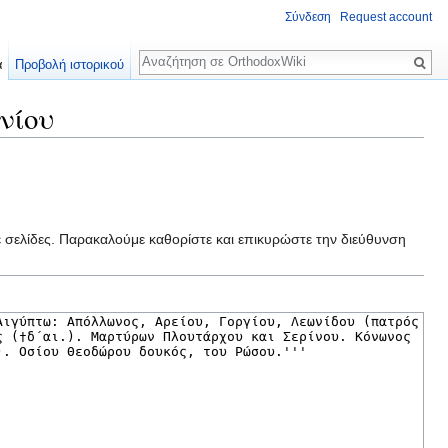
Σύνδεση
Request account
Αναζήτηση
α
Προβολή ιστορικού
νίου
ε σελίδες. Παρακαλούμε καθορίστε και επικυρώστε την διεύθυνση