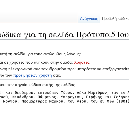
Ανάγνωση
Προβολή κώδικ
ώδικα για τη σελίδα Πρότυπο:5 Ιου
αυτή τη σελίδα, για τους ακόλουθους λόγους:
ται σε χρήστες που ανήκουν στην ομάδα:
Χρήστες
.
υνση ηλεκτρονικού σας ταχυδρομείου πριν μπορέσετε να επεξεργαστείτ
έσω των
προτιμήσεων χρήστη
σας.
ετε τον πηγαίο κώδικα αυτής της σελίδας.