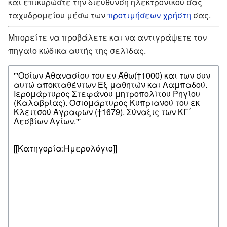
και επικυρώστε την διεύθυνση ηλεκτρονικού σας
ταχυδρομείου μέσω των
προτιμήσεων χρήστη
σας.
Μπορείτε να προβάλετε και να αντιγράψετε τον
πηγαίο κώδικα αυτής της σελίδας.