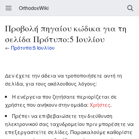
OrthodoxWiki
Προβολή πηγαίου κώδικα για τη
σελίδα Πρότυπο:5 Ιουλίου
←
Πρότυπο:5 Ιουλίου
Δεν έχετε την άδεια να τροποποιήσετε αυτή τη
σελίδα, για τους ακόλουθους λόγους:
Η ενέργεια που ζητήσατε περιορίζεται σε
χρήστες που ανήκουν στην ομάδα:
Χρήστες
.
Πρέπει να επιβεβαιώσετε την διεύθυνση
ηλεκτρονικού σας ταχυδρομείου πριν μπορέσετε να
επεξεργαστείτε σελίδες. Παρακαλούμε καθορίστε