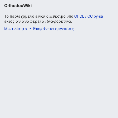
OrthodoxWiki
Το περιεχόμενο είναι διαθέσιμο υπό
GFDL / CC by-sa
εκτός αν αναφέρεται διαφορετικά.
Ιδιωτικότητα
Επιφάνεια εργασίας