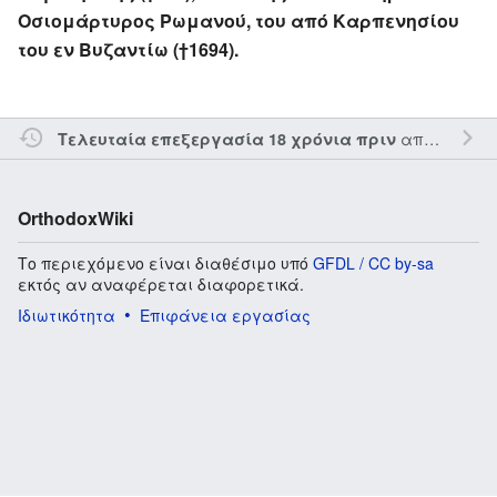
Οσιομάρτυρος Ρωμανού, του από Καρπενησίου
του εν Βυζαντίω (†1694).
από τον την
Τελευταία επεξεργασία 18 χρόνια πριν
OrthodoxWiki
Το περιεχόμενο είναι διαθέσιμο υπό
GFDL / CC by-sa
εκτός αν αναφέρεται διαφορετικά.
Ιδιωτικότητα
Επιφάνεια εργασίας