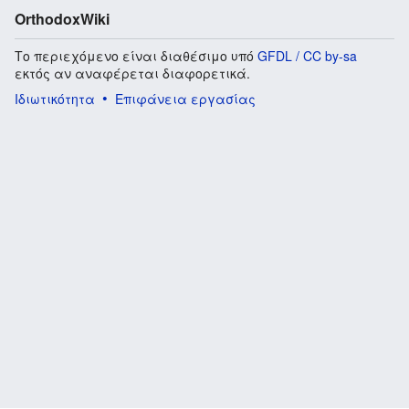
OrthodoxWiki
Το περιεχόμενο είναι διαθέσιμο υπό
GFDL / CC by-sa
εκτός αν αναφέρεται διαφορετικά.
Ιδιωτικότητα
Επιφάνεια εργασίας