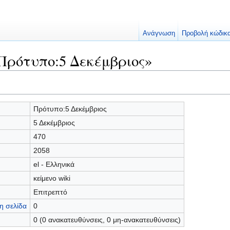
Ανάγνωση
Προβολή κώδικ
Πρότυπο:5 Δεκέμβριος»
Πρότυπο:5 Δεκέμβριος
5 Δεκέμβριος
470
2058
el - Ελληνικά
κείμενο wiki
Επιτρεπτό
η σελίδα
0
0 (0 ανακατευθύνσεις, 0 μη-ανακατευθύνσεις)