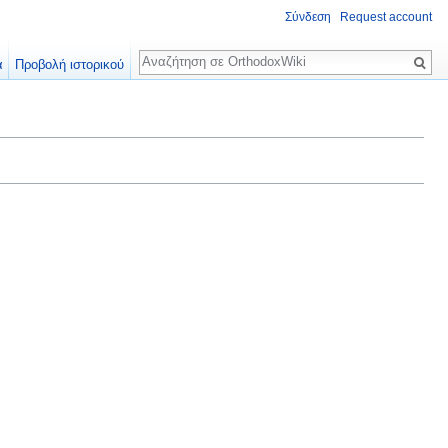
Σύνδεση
Request account
Αναζήτηση
α
Προβολή ιστορικού