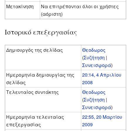
Μετακίνηση
Να επιτρέπονται όλοι οι χρήστες
(αόριστη)
Ιστορικό επεξεργασίας
Δημιουργός της σελίδας
Θεοδωρος
(
Συζήτηση
|
Συνεισφορά
)
Ημερομηνία δημιουργίας της
20:14, 4 Απριλίου
σελίδας
2008
Τελευταίος συντάκτης
Θεοδωρος
(
Συζήτηση
|
Συνεισφορά
)
Ημερομηνία τελευταίας
22:55, 20 Μαρτίου
επεξεργασίας
2009