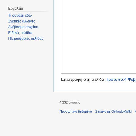
Εργαλεία
Τι συνδέει εδώ
Σχετικές αλλαγές
Ανέβασμα αρχείου
Ειδικές σελίδες
Πληροφορίες σελίδας
Επιστροφή στη σελίδα
Πρότυπο:4 Φεβ
4.232 αιτήσεις
Προσωπικά δεδομένα
Σχετικά με OrthodoxWiki