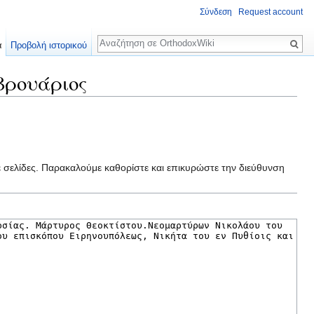
Σύνδεση
Request account
Αναζήτηση
α
Προβολή ιστορικού
βρουάριος
ε σελίδες. Παρακαλούμε καθορίστε και επικυρώστε την διεύθυνση