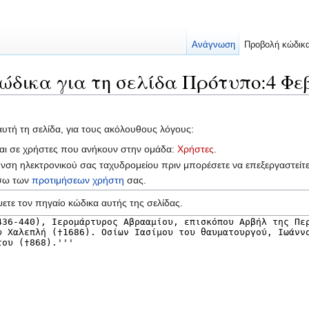
Ανάγνωση
Προβολή κώδικ
ώδικα για τη σελίδα Πρότυπο:4 Φε
αυτή τη σελίδα, για τους ακόλουθους λόγους:
ται σε χρήστες που ανήκουν στην ομάδα:
Χρήστες
.
υνση ηλεκτρονικού σας ταχυδρομείου πριν μπορέσετε να επεξεργαστείτ
έσω των
προτιμήσεων χρήστη
σας.
ετε τον πηγαίο κώδικα αυτής της σελίδας.