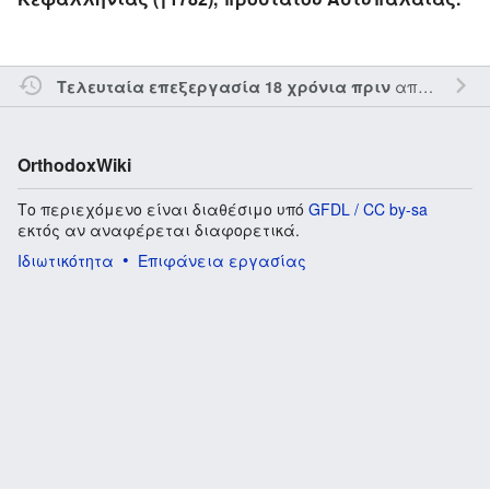
από τον την
Τελευταία επεξεργασία 18 χρόνια πριν
OrthodoxWiki
Το περιεχόμενο είναι διαθέσιμο υπό
GFDL / CC by-sa
εκτός αν αναφέρεται διαφορετικά.
Ιδιωτικότητα
Επιφάνεια εργασίας