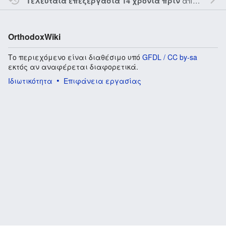
από τον την
Τελευταία επεξεργασία 14 χρόνια πριν
OrthodoxWiki
Το περιεχόμενο είναι διαθέσιμο υπό
GFDL / CC by-sa
εκτός αν αναφέρεται διαφορετικά.
Ιδιωτικότητα
Επιφάνεια εργασίας