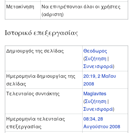
Μετακίνηση
Να επιτρέπονται όλοι οι χρήστες
(αόριστη)
Ιστορικό επεξεργασίας
Δημιουργός της σελίδας
Θεοδωρος
(
Συζήτηση
|
Συνεισφορά
)
Ημερομηνία δημιουργίας της
20:19, 2 Μαΐου
σελίδας
2008
Τελευταίος συντάκτης
Maglavites
(
Συζήτηση
|
Συνεισφορά
)
Ημερομηνία τελευταίας
08:34, 28
επεξεργασίας
Αυγούστου 2008