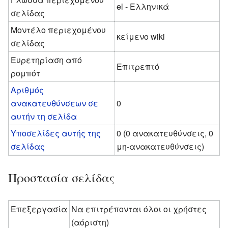
el - Ελληνικά
σελίδας
Μοντέλο περιεχομένου
κείμενο wiki
σελίδας
Ευρετηρίαση από
Επιτρεπτό
ρομπότ
Αριθμός
ανακατευθύνσεων σε
0
αυτήν τη σελίδα
Υποσελίδες αυτής της
0 (0 ανακατευθύνσεις, 0
σελίδας
μη-ανακατευθύνσεις)
Προστασία σελίδας
Επεξεργασία
Να επιτρέπονται όλοι οι χρήστες
(αόριστη)