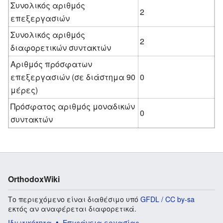
Συνολικός αριθμός
2
επεξεργασιών
Συνολικός αριθμός
2
διαφορετικών συντακτών
Αριθμός πρόσφατων
επεξεργασιών (σε διάστημα 90
0
μέρες)
Πρόσφατος αριθμός μοναδικών
0
συντακτών
OrthodoxWiki
Το περιεχόμενο είναι διαθέσιμο υπό
GFDL / CC by-sa
εκτός αν αναφέρεται διαφορετικά.
Ιδιωτικότητα
Επιφάνεια εργασίας