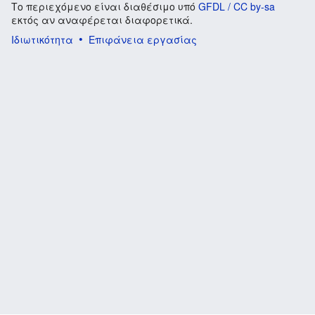
Το περιεχόμενο είναι διαθέσιμο υπό
GFDL / CC by-sa
εκτός αν αναφέρεται διαφορετικά.
Ιδιωτικότητα
Επιφάνεια εργασίας