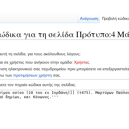
Ανάγνωση
Προβολή κώδικ
ώδικα για τη σελίδα Πρότυπο:4 Μά
αυτή τη σελίδα, για τους ακόλουθους λόγους:
ται σε χρήστες που ανήκουν στην ομάδα:
Χρήστες
.
υνση ηλεκτρονικού σας ταχυδρομείου πριν μπορέσετε να επεξεργαστείτ
έσω των
προτιμήσεων χρήστη
σας.
ετε τον πηγαίο κώδικα αυτής της σελίδας.