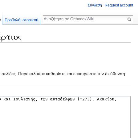
Σύνδεση
Request account
Αναζήτηση
α
Προβολή ιστορικού
ρτιος
ε σελίδες. Παρακαλούμε καθορίστε και επικυρώστε την διεύθυνση