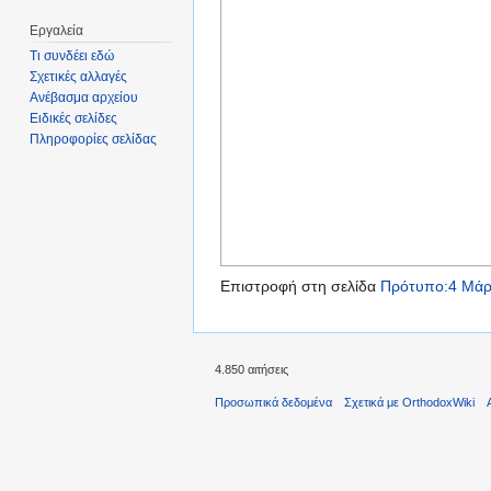
Εργαλεία
Τι συνδέει εδώ
Σχετικές αλλαγές
Ανέβασμα αρχείου
Ειδικές σελίδες
Πληροφορίες σελίδας
Επιστροφή στη σελίδα
Πρότυπο:4 Μάρ
4.850 αιτήσεις
Προσωπικά δεδομένα
Σχετικά με OrthodoxWiki