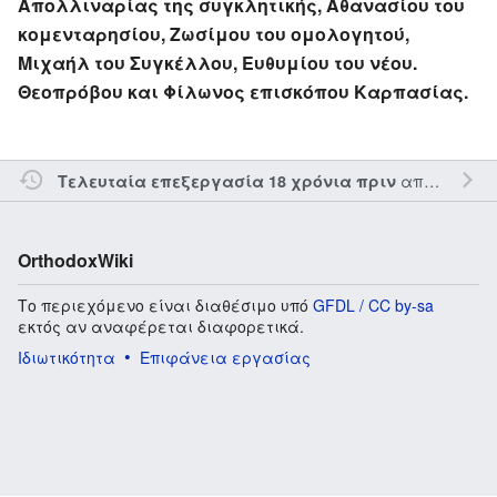
Απολλιναρίας της συγκλητικής, Αθανασίου του
κομενταρησίου, Ζωσίμου του ομολογητού,
Μιχαήλ του Συγκέλλου, Ευθυμίου του νέου.
Θεοπρόβου και Φίλωνος επισκόπου Καρπασίας.
από τον την
Τελευταία επεξεργασία 18 χρόνια πριν
OrthodoxWiki
Το περιεχόμενο είναι διαθέσιμο υπό
GFDL / CC by-sa
εκτός αν αναφέρεται διαφορετικά.
Ιδιωτικότητα
Επιφάνεια εργασίας