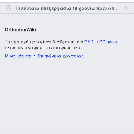
από τον την
Τελευταία επεξεργασία 18 χρόνια πριν
OrthodoxWiki
Το περιεχόμενο είναι διαθέσιμο υπό
GFDL / CC by-sa
εκτός αν αναφέρεται διαφορετικά.
Ιδιωτικότητα
Επιφάνεια εργασίας