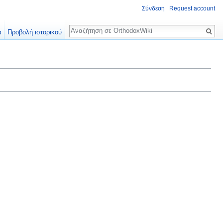
Σύνδεση
Request account
Αναζήτηση
α
Προβολή ιστορικού