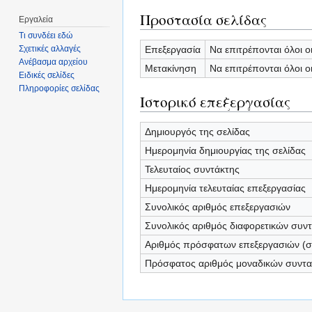
Προστασία σελίδας
Εργαλεία
Τι συνδέει εδώ
Επεξεργασία
Να επιτρέπονται όλοι ο
Σχετικές αλλαγές
Ανέβασμα αρχείου
Μετακίνηση
Να επιτρέπονται όλοι ο
Ειδικές σελίδες
Πληροφορίες σελίδας
Ιστορικό επεξεργασίας
Δημιουργός της σελίδας
Ημερομηνία δημιουργίας της σελίδας
Τελευταίος συντάκτης
Ημερομηνία τελευταίας επεξεργασίας
Συνολικός αριθμός επεξεργασιών
Συνολικός αριθμός διαφορετικών συν
Αριθμός πρόσφατων επεξεργασιών (σε
Πρόσφατος αριθμός μοναδικών συντ