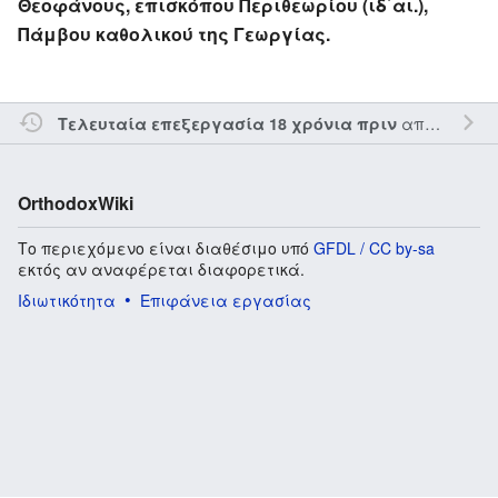
Θεοφάνους, επισκόπου Περιθεωρίου (ιδ΄αι.),
Πάμβου καθολικού της Γεωργίας.
από τον την
Τελευταία επεξεργασία 18 χρόνια πριν
OrthodoxWiki
Το περιεχόμενο είναι διαθέσιμο υπό
GFDL / CC by-sa
εκτός αν αναφέρεται διαφορετικά.
Ιδιωτικότητα
Επιφάνεια εργασίας