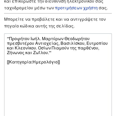
και επικυρώστε την διεύθυνση ηλεκτρονικού σας
ταχυδρομείου μέσω των
προτιμήσεων χρήστη
σας.
Μπορείτε να προβάλετε και να αντιγράψετε τον
πηγαίο κώδικα αυτής της σελίδας.