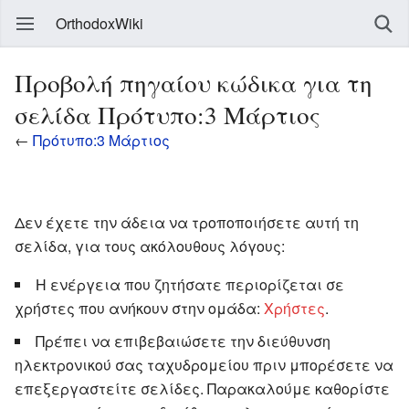
OrthodoxWiki
Προβολή πηγαίου κώδικα για τη
σελίδα Πρότυπο:3 Μάρτιος
←
Πρότυπο:3 Μάρτιος
Δεν έχετε την άδεια να τροποποιήσετε αυτή τη
σελίδα, για τους ακόλουθους λόγους:
Η ενέργεια που ζητήσατε περιορίζεται σε
χρήστες που ανήκουν στην ομάδα:
Χρήστες
.
Πρέπει να επιβεβαιώσετε την διεύθυνση
ηλεκτρονικού σας ταχυδρομείου πριν μπορέσετε να
επεξεργαστείτε σελίδες. Παρακαλούμε καθορίστε