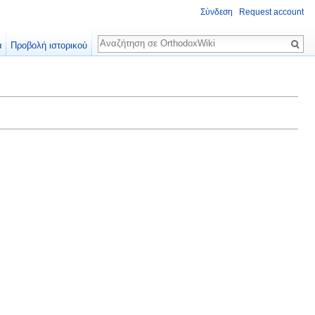
Σύνδεση
Request account
Αναζήτηση
α
Προβολή ιστορικού