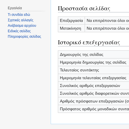
Προστασία σελίδας
Εργαλεία
Τι συνδέει εδώ
Επεξεργασία
Να επιτρέπονται όλοι ο
Σχετικές αλλαγές
Ανέβασμα αρχείου
Μετακίνηση
Να επιτρέπονται όλοι ο
Ειδικές σελίδες
Πληροφορίες σελίδας
Ιστορικό επεξεργασίας
Δημιουργός της σελίδας
Ημερομηνία δημιουργίας της σελίδας
Τελευταίος συντάκτης
Ημερομηνία τελευταίας επεξεργασίας
Συνολικός αριθμός επεξεργασιών
Συνολικός αριθμός διαφορετικών συν
Αριθμός πρόσφατων επεξεργασιών (σε
Πρόσφατος αριθμός μοναδικών συντ