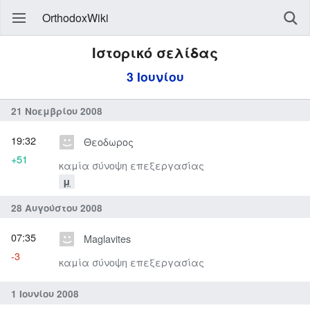
OrthodoxWiki
Ιστορικό σελίδας
3 Ιουνίου
21 Νοεμβρίου 2008
19:32
Θεοδωρος
+51
καμία σύνοψη επεξεργασίας
μ
28 Αυγούστου 2008
07:35
Maglavites
-3
καμία σύνοψη επεξεργασίας
1 Ιουνίου 2008