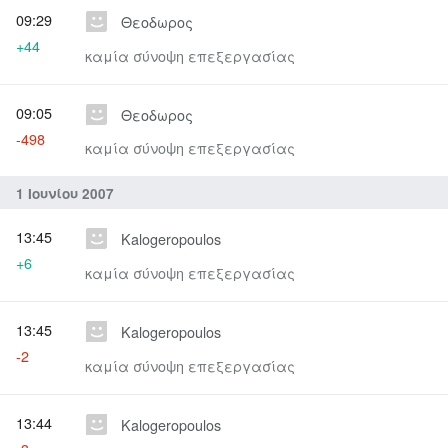
09:29
Θεοδωρος
+44
καμία σύνοψη επεξεργασίας
09:05
Θεοδωρος
-498
καμία σύνοψη επεξεργασίας
1 Ιουνίου 2007
13:45
Kalogeropoulos
+6
καμία σύνοψη επεξεργασίας
13:45
Kalogeropoulos
-2
καμία σύνοψη επεξεργασίας
13:44
Kalogeropoulos