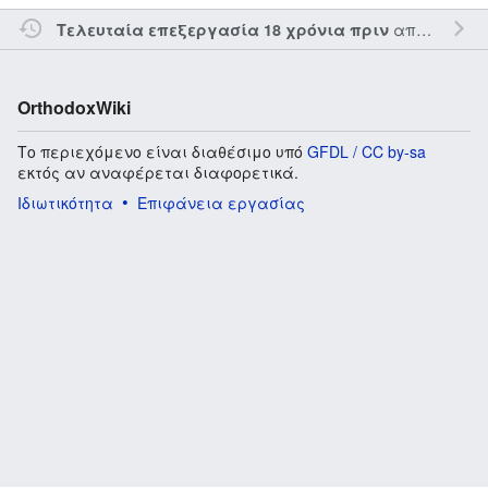
από τον την
Τελευταία επεξεργασία 18 χρόνια πριν
OrthodoxWiki
Το περιεχόμενο είναι διαθέσιμο υπό
GFDL / CC by-sa
εκτός αν αναφέρεται διαφορετικά.
Ιδιωτικότητα
Επιφάνεια εργασίας