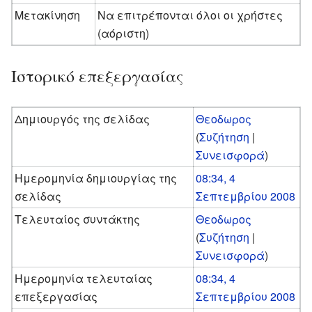
Μετακίνηση
Να επιτρέπονται όλοι οι χρήστες
(αόριστη)
Ιστορικό επεξεργασίας
Δημιουργός της σελίδας
Θεοδωρος
(
Συζήτηση
|
Συνεισφορά
)
Ημερομηνία δημιουργίας της
08:34, 4
σελίδας
Σεπτεμβρίου 2008
Τελευταίος συντάκτης
Θεοδωρος
(
Συζήτηση
|
Συνεισφορά
)
Ημερομηνία τελευταίας
08:34, 4
επεξεργασίας
Σεπτεμβρίου 2008