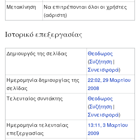
Μετακίνηση
Να επιτρέπονται όλοι οι χρήστες
(αόριστη)
Ιστορικό επεξεργασίας
Δημιουργός της σελίδας
Θεοδωρος
(
Συζήτηση
|
Συνεισφορά
)
Ημερομηνία δημιουργίας της
22:02, 29 Μαρτίου
σελίδας
2008
Τελευταίος συντάκτης
Θεοδωρος
(
Συζήτηση
|
Συνεισφορά
)
Ημερομηνία τελευταίας
13:11, 3 Μαρτίου
επεξεργασίας
2009