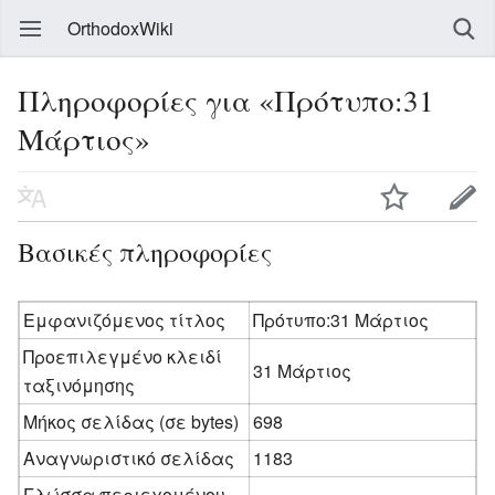
OrthodoxWiki
Πληροφορίες για «Πρότυπο:31
Μάρτιος»
Βασικές πληροφορίες
Εμφανιζόμενος τίτλος
Πρότυπο:31 Μάρτιος
Προεπιλεγμένο κλειδί
31 Μάρτιος
ταξινόμησης
Μήκος σελίδας (σε bytes)
698
Αναγνωριστικό σελίδας
1183
Γλώσσα περιεχομένου