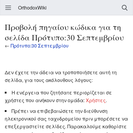
OrthodoxWiki
Προβολή πηγαίου κώδικα για τη
σελίδα Πρότυπο:30 Σεπτεμβρίου
←
Πρότυπο:30 Σεπτεμβρίου
Δεν έχετε την άδεια να τροποποιήσετε αυτή τη
σελίδα, για τους ακόλουθους λόγους:
Η ενέργεια που ζητήσατε περιορίζεται σε
χρήστες που ανήκουν στην ομάδα:
Χρήστες
.
Πρέπει να επιβεβαιώσετε την διεύθυνση
ηλεκτρονικού σας ταχυδρομείου πριν μπορέσετε να
επεξεργαστείτε σελίδες. Παρακαλούμε καθορίστε