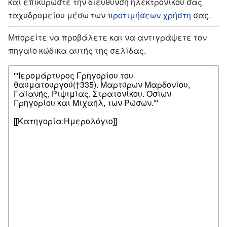
και επικυρώστε την διεύθυνση ηλεκτρονικού σας
ταχυδρομείου μέσω των
προτιμήσεων χρήστη
σας.
Μπορείτε να προβάλετε και να αντιγράψετε τον
πηγαίο κώδικα αυτής της σελίδας.