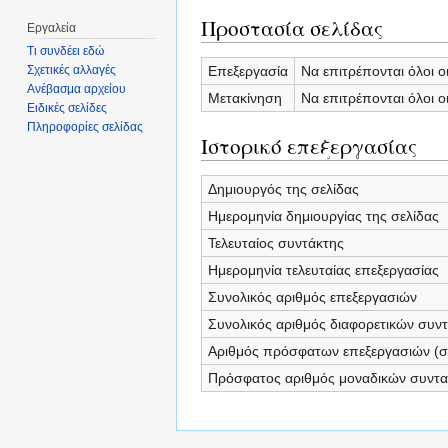
Προστασία σελίδας
Εργαλεία
Τι συνδέει εδώ
Επεξεργασία
Να επιτρέπονται όλοι ο
Σχετικές αλλαγές
Ανέβασμα αρχείου
Μετακίνηση
Να επιτρέπονται όλοι ο
Ειδικές σελίδες
Πληροφορίες σελίδας
Ιστορικό επεξεργασίας
Δημιουργός της σελίδας
Ημερομηνία δημιουργίας της σελίδας
Τελευταίος συντάκτης
Ημερομηνία τελευταίας επεξεργασίας
Συνολικός αριθμός επεξεργασιών
Συνολικός αριθμός διαφορετικών συν
Αριθμός πρόσφατων επεξεργασιών (σε
Πρόσφατος αριθμός μοναδικών συντ