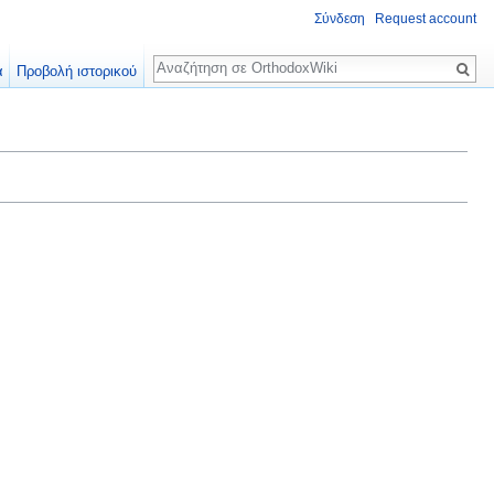
Σύνδεση
Request account
Αναζήτηση
α
Προβολή ιστορικού