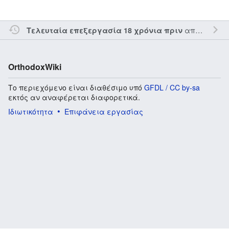
από τον την
Τελευταία επεξεργασία 18 χρόνια πριν
OrthodoxWiki
Το περιεχόμενο είναι διαθέσιμο υπό
GFDL / CC by-sa
εκτός αν αναφέρεται διαφορετικά.
Ιδιωτικότητα
Επιφάνεια εργασίας