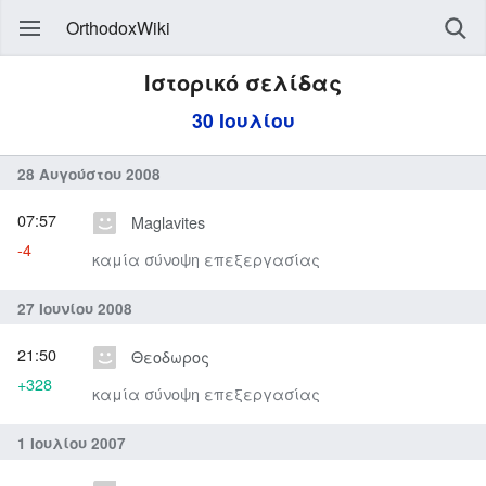
OrthodoxWiki
Ιστορικό σελίδας
30 Ιουλίου
28 Αυγούστου 2008
07:57
Maglavites
-4
καμία σύνοψη επεξεργασίας
27 Ιουνίου 2008
21:50
Θεοδωρος
+328
καμία σύνοψη επεξεργασίας
1 Ιουλίου 2007