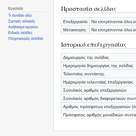
Προστασία σελίδας
Εργαλεία
Τι συνδέει εδώ
Επεξεργασία
Να επιτρέπονται όλοι ο
Σχετικές αλλαγές
Ανέβασμα αρχείου
Μετακίνηση
Να επιτρέπονται όλοι ο
Ειδικές σελίδες
Πληροφορίες σελίδας
Ιστορικό επεξεργασίας
Δημιουργός της σελίδας
Ημερομηνία δημιουργίας της σελίδας
Τελευταίος συντάκτης
Ημερομηνία τελευταίας επεξεργασίας
Συνολικός αριθμός επεξεργασιών
Συνολικός αριθμός διαφορετικών συν
Αριθμός πρόσφατων επεξεργασιών (σε
Πρόσφατος αριθμός μοναδικών συντ