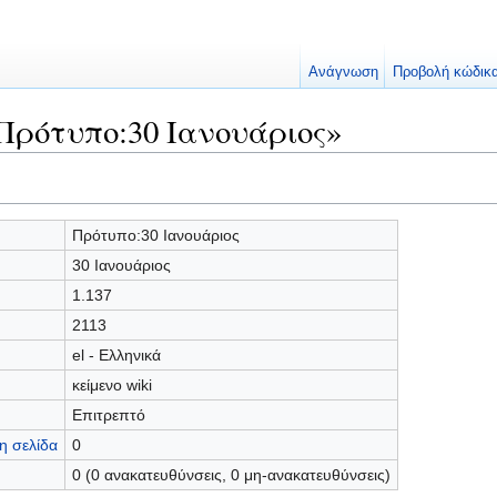
Ανάγνωση
Προβολή κώδικ
Πρότυπο:30 Ιανουάριος»
Πρότυπο:30 Ιανουάριος
30 Ιανουάριος
1.137
2113
el - Ελληνικά
κείμενο wiki
Επιτρεπτό
η σελίδα
0
0 (0 ανακατευθύνσεις, 0 μη-ανακατευθύνσεις)