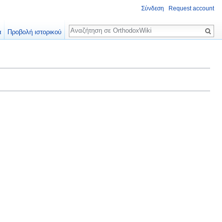
Σύνδεση
Request account
Αναζήτηση
α
Προβολή ιστορικού